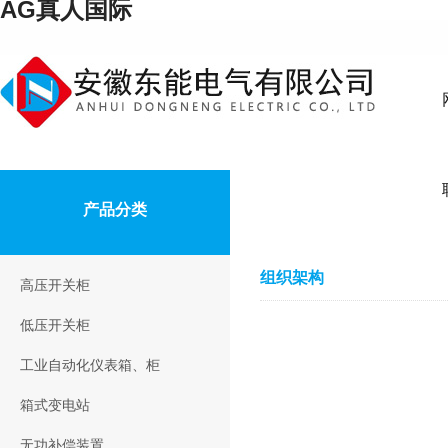
AG真人国际
产品分类
组织架构
高压开关柜
低压开关柜
工业自动化仪表箱、柜
箱式变电站
无功补偿装置