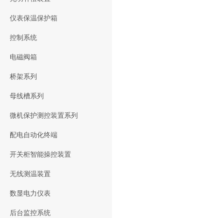
仪表保温保护箱
控制系统
电磁阀箱
桥架系列
母线槽系列
微机保护测控装置系列
配电自动化终端
开关柜智能操控装置
无线测温装置
数显电力仪表
后台监控系统