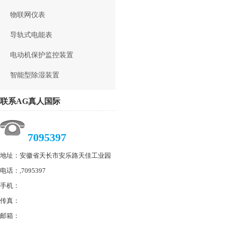
物联网仪表
导轨式电能表
电动机保护监控装置
智能型除湿装置
联系AG真人国际
7095397
地址：安徽省天长市安乐路天佳工业园
电话：,7095397
手机：
传真：
邮箱：