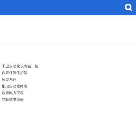
工业自动化仪表箱、柜
仪表保温保护箱
桥架系列
配电自动化终端
数显电力仪表
导轨式电能表