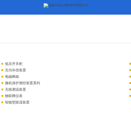
低压开关柜
无功补偿装置
电磁阀箱
微机保护测控装置系列
无线测温装置
物联网仪表
智能型除湿装置