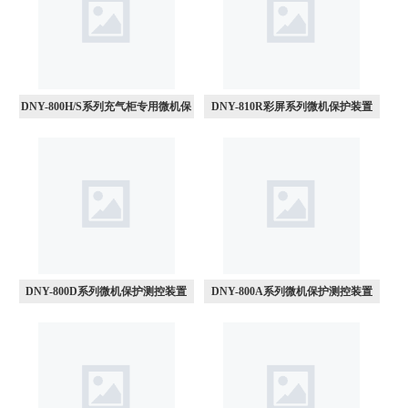
DNY-800H/S系列充气柜专用微机保
DNY-810R彩屏系列微机保护装置
护装置
DNY-800D系列微机保护测控装置
DNY-800A系列微机保护测控装置