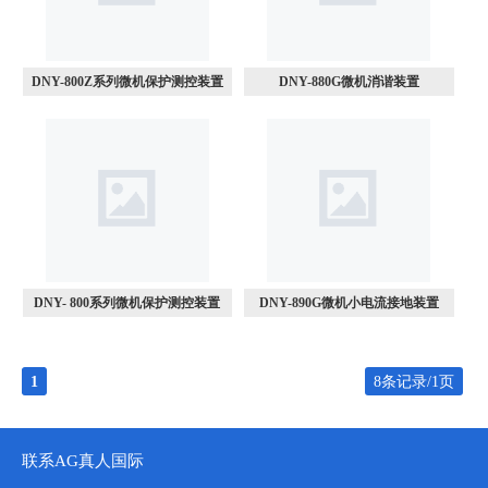
DNY-800Z系列微机保护测控装置
DNY-880G微机消谐装置
DNY- 800系列微机保护测控装置
DNY-890G微机小电流接地装置
1
8条记录/1页
联系AG真人国际